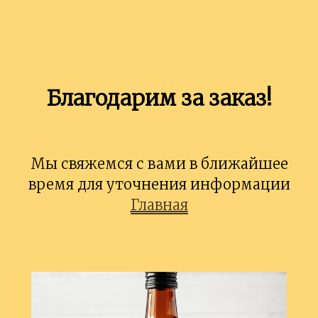
Благодарим за заказ!
Мы свяжемся с вами в ближайшее
время для уточнения информации
Главная