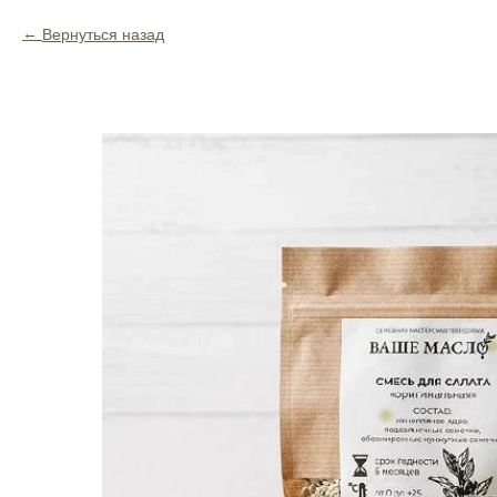
Вернуться назад