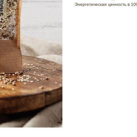
Энергетическая ценность в 100