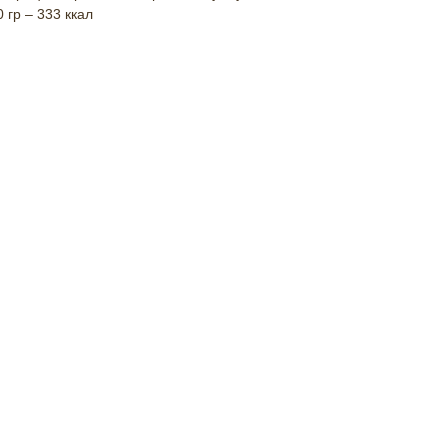
 гр – 333 ккал