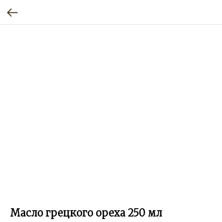
Масло грецкого ореха 250 мл