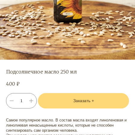
Подсолнечное масло 250 мл
400
₽
Заказать +
Самое популярное масло. В состав масла входят линоленовая и
линолиевая ненасыщенные кислоты, которые не способен
синтезировать сам организм человека.