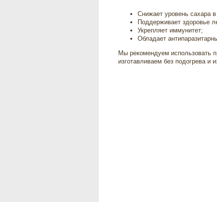
Снижает уровень сахара в
Поддерживает здоровье ле
Укрепляет иммунитет;
Обладает антипаразитарн
Мы рекомендуем использовать п
изготавливаем без подогрева и 